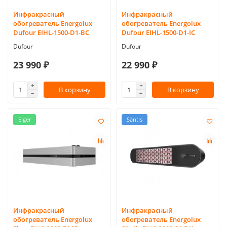
Инфракрасный
Инфракрасный
обогреватель Energolux
обогреватель Energolux
Dufour EIHL-1500-D1-BC
Dufour EIHL-1500-D1-IC
Dufour
Dufour
23 990 ₽
22 990 ₽
В корзину
В корзину
Eiger
Säntis
Инфракрасный
Инфракрасный
обогреватель Energolux
обогреватель Energolux