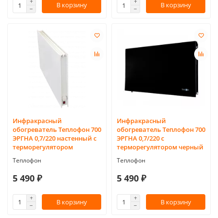
В корзину
В корзину
Инфракрасный
Инфракрасный
обогреватель Теплофон 700
обогреватель Теплофон 700
ЭРГНА 0,7/220 настенный с
ЭРГНА 0,7/220 с
терморегулятором
терморегулятором черный
Теплофон
Теплофон
5 490 ₽
5 490 ₽
В корзину
В корзину