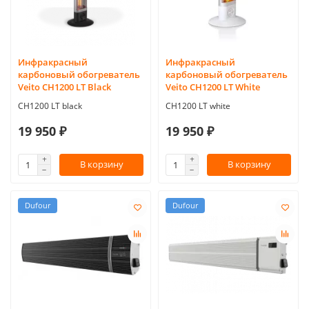
Инфракрасный
Инфракрасный
карбоновый обогреватель
карбоновый обогреватель
Veito CH1200 LT Black
Veito CH1200 LT White
CH1200 LT black
CH1200 LT white
19 950 ₽
19 950 ₽
В корзину
В корзину
Dufour
Dufour