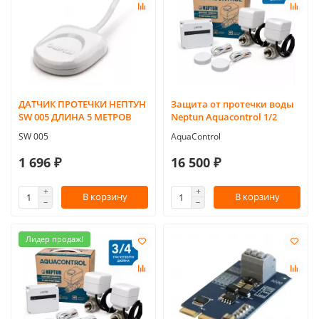
ДАТЧИК ПРОТЕЧКИ НЕПТУН
Защита от протечки воды
SW 005 ДЛИНА 5 МЕТРОВ
Neptun Aquacontrol 1/2
SW 005
AquaControl
1 696 ₽
16 500 ₽
В корзину
В корзину
Лидер продаж!