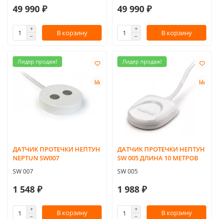
49 990 ₽
49 990 ₽
В корзину
В корзину
Лидер продаж!
Лидер продаж!
ДАТЧИК ПРОТЕЧКИ НЕПТУН
ДАТЧИК ПРОТЕЧКИ НЕПТУН
NEPTUN SW007
SW 005 ДЛИНА 10 МЕТРОВ
SW 007
SW 005
1 548 ₽
1 988 ₽
В корзину
В корзину