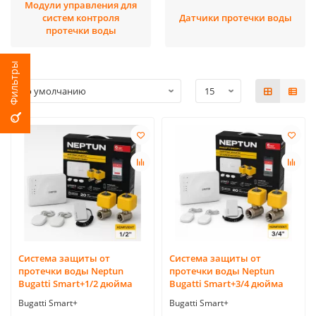
Модули управления для
систем контроля
Датчики протечки воды
протечки воды
Cистема защиты от
Cистема защиты от
протечки воды Neptun
протечки воды Neptun
Bugatti Smart+1/2 дюйма
Bugatti Smart+3/4 дюйма
Bugatti Smart+
Bugatti Smart+