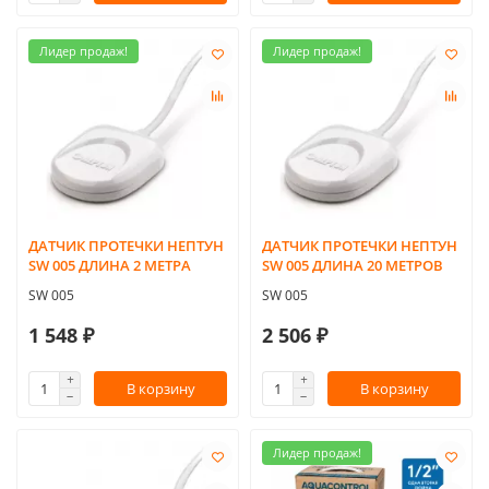
Лидер продаж!
Лидер продаж!
ДАТЧИК ПРОТЕЧКИ НЕПТУН
ДАТЧИК ПРОТЕЧКИ НЕПТУН
SW 005 ДЛИНА 2 МЕТРА
SW 005 ДЛИНА 20 МЕТРОВ
SW 005
SW 005
1 548 ₽
2 506 ₽
В корзину
В корзину
Лидер продаж!