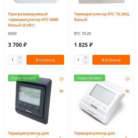
Программируемый
Терморегулятор RTC 70.26SL
терморегулятор RTC 6000
белый
белый (6 кВт)
6000
RTC 70.26
3 700 ₽
1 825 ₽
В корзину
В корзину
Лидер продаж!
Лидер продаж!
Терморегулятор для
Терморегулятор для