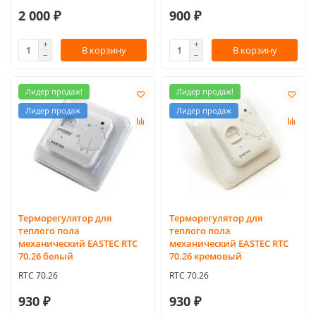
2 000 ₽
900 ₽
В корзину
В корзину
Лидер продаж!
Лидер продаж!
Лидер продаж
Лидер продаж
Терморегулятор для
Терморегулятор для
теплого пола
теплого пола
механический EASTEC RTC
механический EASTEC RTC
70.26 белый
70.26 кремовый
RTC 70.26
RTC 70.26
930 ₽
930 ₽