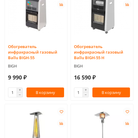
Обогреватель
Обогреватель
инфракрасный газовый
инфракрасный газовый
Ballu BIGH-55
Ballu BIGH-55 H
BIGH
BIGH
9 990 ₽
16 590 ₽
В корзину
В корзину