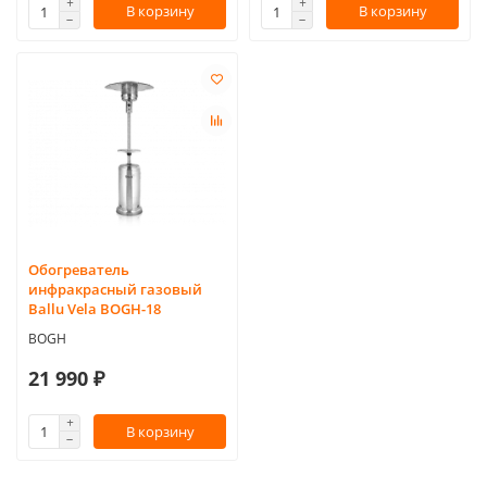
В корзину
В корзину
Обогреватель
инфракрасный газовый
Ballu Vela BOGH-18
BOGH
21 990 ₽
В корзину