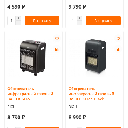
4 590 ₽
9 790 ₽
В корзину
В корзину
Обогреватель
Обогреватель
инфракрасный газовый
инфракрасный газовый
Ballu BIGH-5
Ballu BIGH-55 Black
BIGH
BIGH
8 790 ₽
8 990 ₽