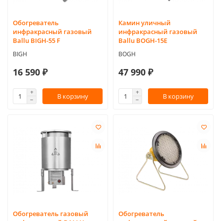
Обогреватель
Камин уличный
инфракрасный газовый
инфракрасный газовый
Ballu BIGH-55 F
Ballu BOGH-15E
BIGH
BOGH
16 590 ₽
47 990 ₽
В корзину
В корзину
Обогреватель газовый
Обогреватель