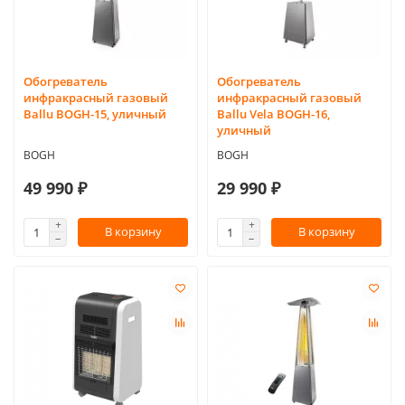
Обогреватель
Обогреватель
инфракрасный газовый
инфракрасный газовый
Ballu BOGH-15, уличный
Ballu Vela BOGH-16,
уличный
BOGH
BOGH
49 990 ₽
29 990 ₽
В корзину
В корзину