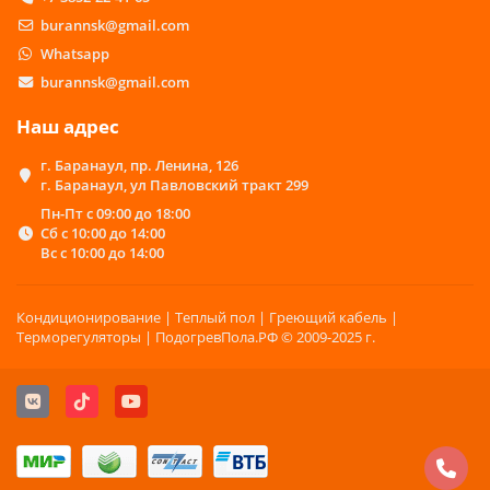
burannsk@gmail.com
Whatsapp
burannsk@gmail.com
Наш адрес
г. Баранаул, пр. Ленина, 126
г. Баранаул, ул Павловский тракт 299
Пн-Пт с 09:00 до 18:00
Сб с 10:00 до 14:00
Вс с 10:00 до 14:00
Кондиционирование | Теплый пол | Греющий кабель |
Терморегуляторы | ПодогревПола.РФ © 2009-2025 г.