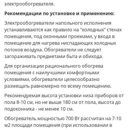
электрообогревателя.
Рекомендации по установке и применению:
Электрообогреватели напольного исполнения
устанавливаются как правило на "холодных" стенах
помещения, под оконными проемами, у входа в
помещение для нагрева ниспадающих холодных
потоков воздуха. Обогреватели не следует
загораживать предметами быта и обихода.
Для организации рационального обогрева
помещения с наилучшими комфортными
условиями, обогреватели целесообразно
размещать равномерно по всему помещению.
Рекомендуемая высота установки низа приборов от
пола 8-10 см, но не выше 180 см от пола, высота до
подоконника - не менее 10 см.
Обогреватель мощностью 700 Вт рассчитан на 7-10
м2 площади помещения (при использовании в