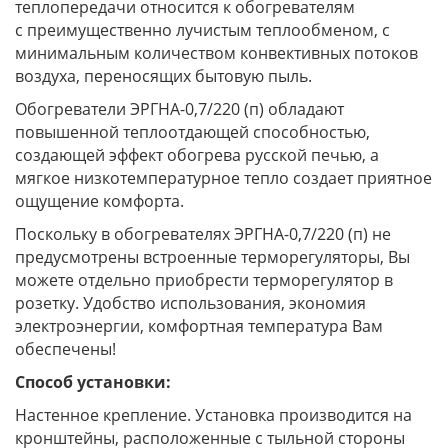
теплопередачи относится к обогревателям
с преимущественно
лучистым
теплообменом, с
минимальным количеством конвективных потоков
воздуха, переносящих бытовую пыль.
Обогреватели ЭРГНА-0,7/220 (п) обладают
повышенной теплоотдающей способностью,
создающей эффект обогрева русской печью, а
мягкое низкотемпературное тепло создает приятное
ощущение комфорта.
Поскольку в обогревателях ЭРГНА-0,7/220 (п) не
предусмотрены встроенные терморегуляторы, Вы
можете отдельно приобрести терморегулятор в
розетку. Удобство использования, экономия
электроэнергии, комфортная температура Вам
обеспечены!
Способ установки:
Настенное крепление. Установка производится на
кронштейны, расположенные с тыльной стороны