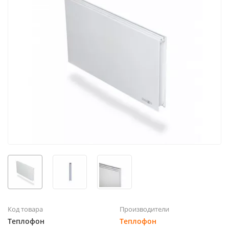
Код товара
Производители
Теплофон
Теплофон