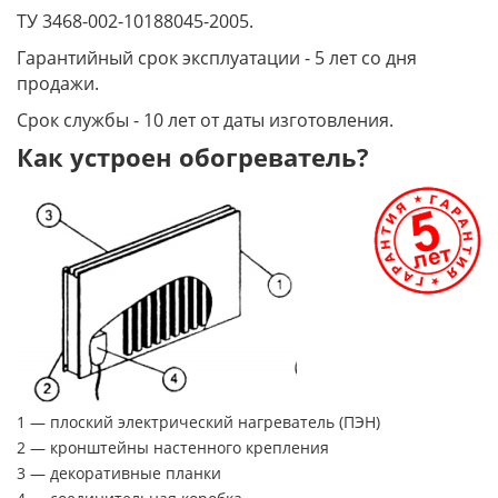
ТУ 3468-002-10188045-2005.
Гарантийный срок эксплуатации - 5 лет co дня
продажи.
Срок службы - 10 лет от даты изготовления.
Как устроен обогреватель?
1 — плоский электрический нагреватель (ПЭН)
2 — кронштейны настенного крепления
3 — декоративные планки