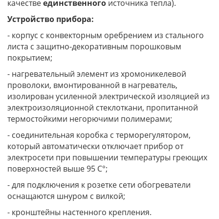
качестве
единственного
источника тепла).
Устройство прибора:
- корпус с конвекторным оребрением из стального
листа с защитно-декоративным порошковым
покрытием;
- нагревательный элемент из хромоникелевой
проволоки, вмонтированной в нагреватель,
изолирован усиленной электрической изоляцией из
электроизоляционной стеклоткани, пропитанной
термостойкими негорючими полимерами;
- соединительная коробка с терморегулятором,
который автоматически отключает прибор от
электросети при повышении температуры греющих
поверхностей выше 95 С°;
- для подключения к розетке сети обогреватели
оснащаются шнуром с вилкой;
- кронштейны настенного крепления.