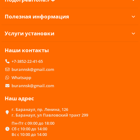
Полезная информация
Услуги установки
Наши контакты
+7-3852-22-41-65
burannsk@gmail.com
Whatsapp
burannsk@gmail.com
Наш адрес
г. Баранаул, пр. Ленина, 126
г. Баранаул, ул Павловский тракт 299
Пн-Пт с 09:00 до 18:00
Сб с 10:00 до 14:00
Вс с 10:00 до 14:00