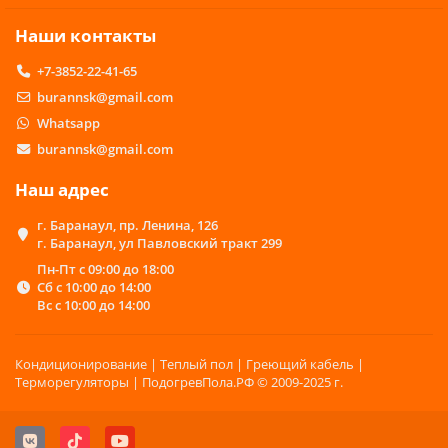
Наши контакты
+7-3852-22-41-65
burannsk@gmail.com
Whatsapp
burannsk@gmail.com
Наш адрес
г. Баранаул, пр. Ленина, 126
г. Баранаул, ул Павловский тракт 299
Пн-Пт с 09:00 до 18:00
Сб с 10:00 до 14:00
Вс с 10:00 до 14:00
Кондиционирование | Теплый пол | Греющий кабель |
Терморегуляторы | ПодогревПола.РФ © 2009-2025 г.