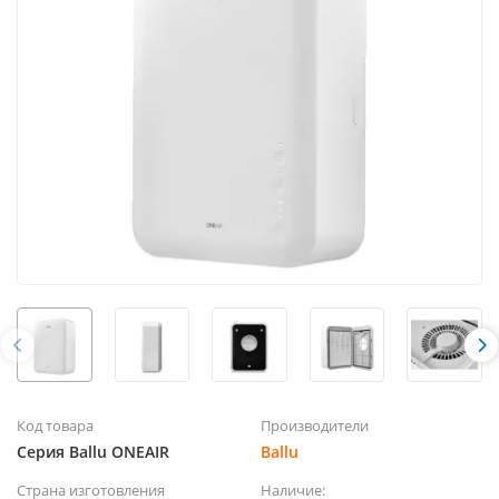
Код товара
Производители
Серия Ballu ONEAIR
Ballu
Страна изготовления
Наличие: