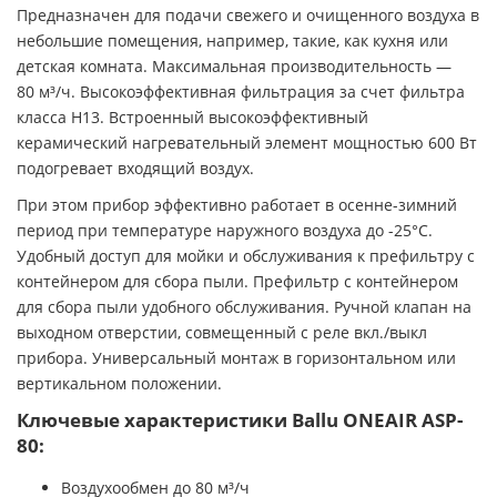
Предназначен для подачи свежего и очищенного воздуха в
небольшие помещения, например, такие, как кухня или
детская комната. Максимальная производительность —
80 м³/ч. Высокоэффективная фильтрация за счет фильтра
класса H13. Встроенный высокоэффективный
керамический нагревательный элемент мощностью 600 Вт
подогревает входящий воздух.
При этом прибор эффективно работает в осенне-зимний
период при температуре наружного воздуха до -25°С.
Удобный доступ для мойки и обслуживания к префильтру с
контейнером для сбора пыли. Префильтр с контейнером
для сбора пыли удобного обслуживания. Ручной клапан на
выходном отверстии, совмещенный с реле вкл./выкл
прибора. Универсальный монтаж в горизонтальном или
вертикальном положении.
Ключевые характеристики Ballu ONEAIR ASP-
80:
Воздухообмен до 80 м³/ч