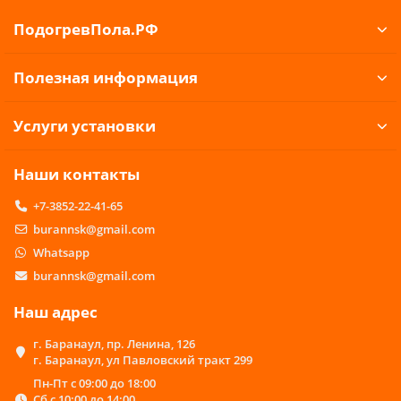
ПодогревПола.РФ
Полезная информация
Услуги установки
Наши контакты
+7-3852-22-41-65
burannsk@gmail.com
Whatsapp
burannsk@gmail.com
Наш адрес
г. Баранаул, пр. Ленина, 126
г. Баранаул, ул Павловский тракт 299
Пн-Пт с 09:00 до 18:00
Сб с 10:00 до 14:00