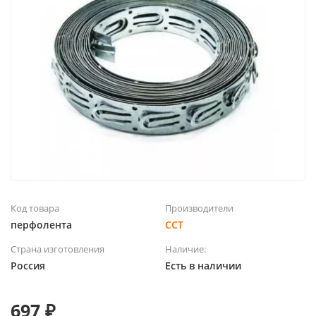
Код товара
Производители
перфолента
ССТ
Страна изготовления
Наличие:
Россия
Есть в наличии
697 ₽