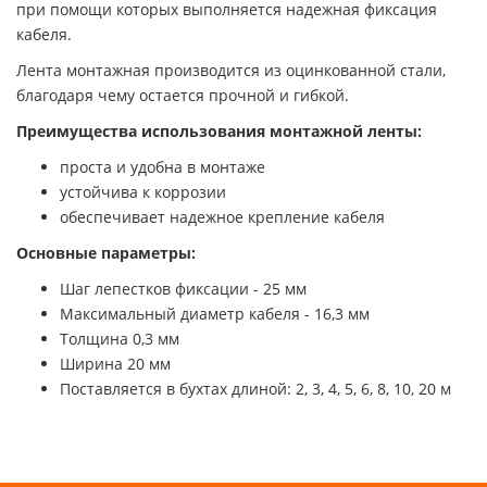
при помощи которых выполняется надежная фиксация
кабеля.
Лента монтажная производится из оцинкованной стали,
благодаря чему остается прочной и гибкой.
Преимущества использования монтажной ленты:
проста и удобна в монтаже
устойчива к коррозии
обеспечивает надежное крепление кабеля
Основные параметры:
Шаг лепестков фиксации - 25 мм
Максимальный диаметр кабеля - 16,3 мм
Толщина 0,3 мм
Ширина 20 мм
Поставляется в бухтах длиной: 2, 3, 4, 5, 6, 8, 10, 20 м