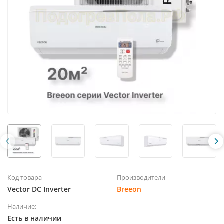
Код товара
Производители
Vector DC Inverter
Breeon
Наличие:
Есть в наличии