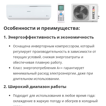
Особенности и преимущества:
1. Энергоэффективность и экономичность
Оснащена инверторным компрессором, который
регулирует производительность в зависимости от
текущих условий, снижая энергозатраты и
обеспечивая плавную работу.
Класс энергопотребления A++ гарантирует
минимальный расход электроэнергии, даже при
длительном использовании.
2. Широкий диапазон работы
Подходит для использования в любое время года:
охлаждение в жаркую погоду и обогрев в холодный