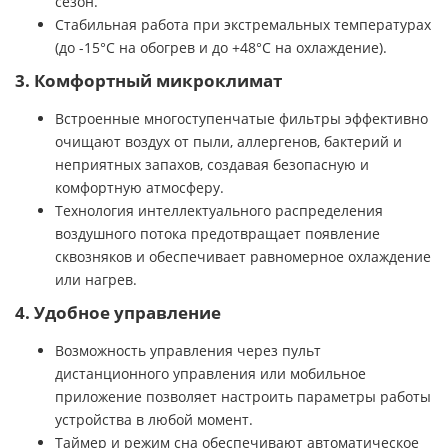
сезон.
Стабильная работа при экстремальных температурах
(до -15°C на обогрев и до +48°C на охлаждение).
3. Комфортный микроклимат
Встроенные многоступенчатые фильтры эффективно
очищают воздух от пыли, аллергенов, бактерий и
неприятных запахов, создавая безопасную и
комфортную атмосферу.
Технология интеллектуального распределения
воздушного потока предотвращает появление
сквозняков и обеспечивает равномерное охлаждение
или нагрев.
4. Удобное управление
Возможность управления через пульт
дистанционного управления или мобильное
приложение позволяет настроить параметры работы
устройства в любой момент.
Таймер и режим сна обеспечивают автоматическое