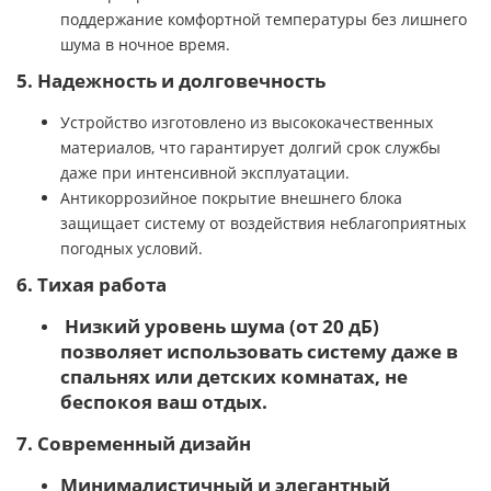
поддержание комфортной температуры без лишнего
шума в ночное время.
5. Надежность и долговечность
Устройство изготовлено из высококачественных
материалов, что гарантирует долгий срок службы
даже при интенсивной эксплуатации.
Антикоррозийное покрытие внешнего блока
защищает систему от воздействия неблагоприятных
погодных условий.
6. Тихая работа
Низкий уровень шума (от 20 дБ)
позволяет использовать систему даже в
спальнях или детских комнатах, не
беспокоя ваш отдых.
7. Современный дизайн
Минималистичный и элегантный