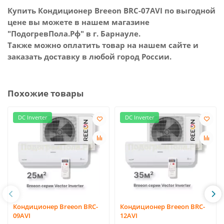
Купить Кондиционер Breeon BRC-07AVI по выгодной
цене вы можете в нашем магазине
"ПодогревПола.Рф" в г. Барнауле.
Также можно оплатить товар на нашем сайте и
заказать доставку в любой город России.
Похожие товары
DC Inverter
DC Inverter
Кондиционер Breeon BRC-
Кондиционер Breeon BRC-
09AVI
12AVI