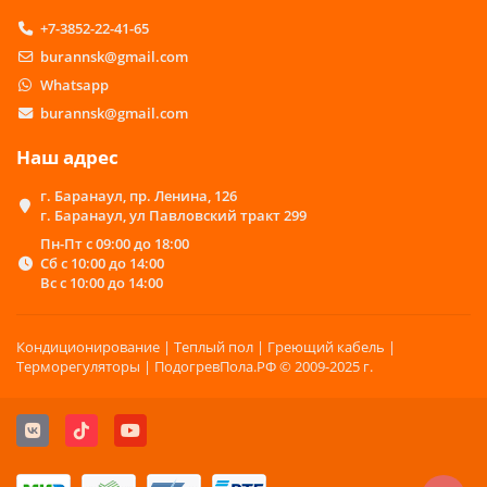
+7-3852-22-41-65
burannsk@gmail.com
Whatsapp
burannsk@gmail.com
Наш адрес
г. Баранаул, пр. Ленина, 126
г. Баранаул, ул Павловский тракт 299
Пн-Пт с 09:00 до 18:00
Сб с 10:00 до 14:00
Вс с 10:00 до 14:00
Кондиционирование | Теплый пол | Греющий кабель |
Терморегуляторы | ПодогревПола.РФ © 2009-2025 г.