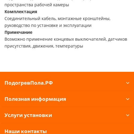
пространства рабочей камеры
Комплектация
Соединительный кабель, монтажные кронштейны,
руководство по установке и эксплуатации
Примечание
Возможно применение концевых выключателей, датчиков
присутствия, движения, температуры
ПодогревПола.РФ
Полезная информация
Услуги установки
Наши контакты