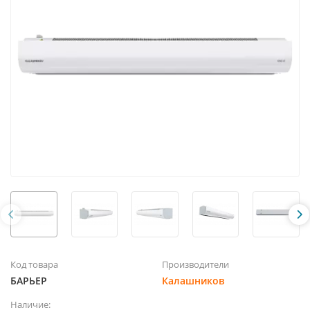
Код товара
Производители
БАРЬЕР
Калашников
Наличие: